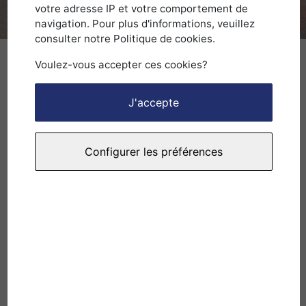
votre adresse IP et votre comportement de
navigation. Pour plus d'informations, veuillez
consulter notre Politique de cookies.
T
Voulez-vous accepter ces cookies?
RANSPORT
J'accepte
MATIERES
DANGEUREUSES –
Configurer les préférences
FORMATION Initiale /
Recyclage
À partir de 405 €
Objectif de formation