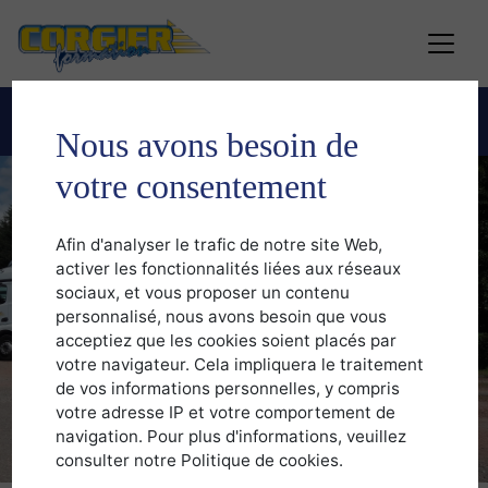
Financement
Nous avons besoin de
votre consentement
Afin d'analyser le trafic de notre site Web,
activer les fonctionnalités liées aux réseaux
sociaux, et vous proposer un contenu
personnalisé, nous avons besoin que vous
acceptiez que les cookies soient placés par
votre navigateur. Cela impliquera le traitement
de vos informations personnelles, y compris
votre adresse IP et votre comportement de
navigation. Pour plus d'informations, veuillez
consulter notre Politique de cookies.