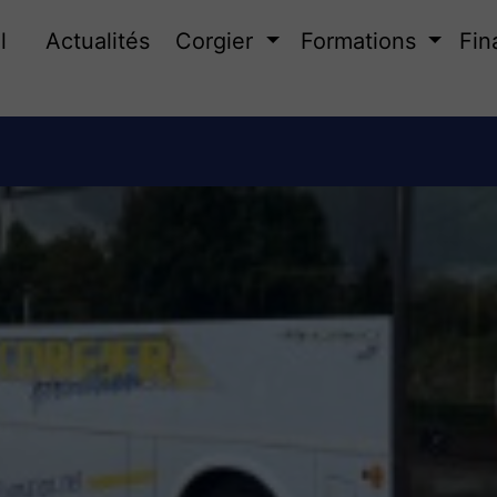
l
Actualités
Corgier
Formations
Fin