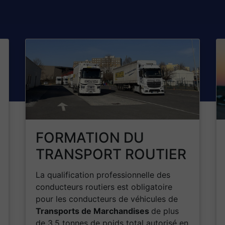
FORMATION DU
TRANSPORT ROUTIER
La qualification professionnelle des
conducteurs routiers est obligatoire
pour les conducteurs de véhicules de
Transports de Marchandises
de plus
de 3,5 tonnes de poids total autorisé en