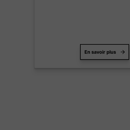
En savoir plus