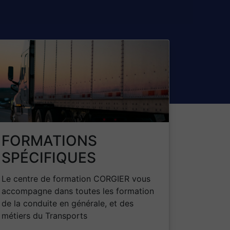
FORMATIONS
SPÉCIFIQUES
Le centre de formation CORGIER vous
accompagne dans toutes les formation
de la conduite en générale, et des
métiers du Transports