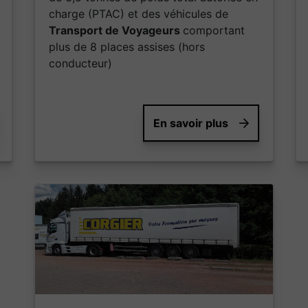
charge (PTAC) et des véhicules de
Transport de Voyageurs
comportant
plus de 8 places assises (hors
conducteur)
En savoir plus