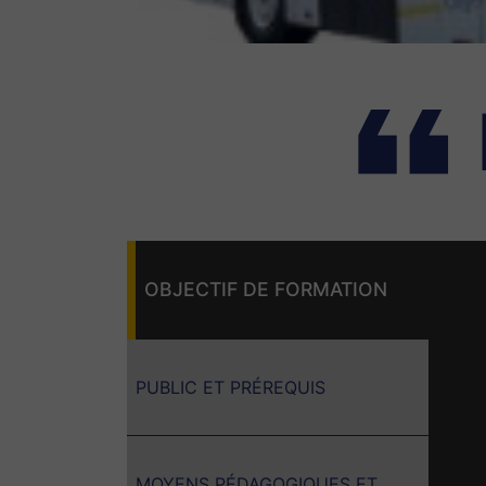
OBJECTIF DE FORMATION
PUBLIC ET PRÉREQUIS
MOYENS PÉDAGOGIQUES ET