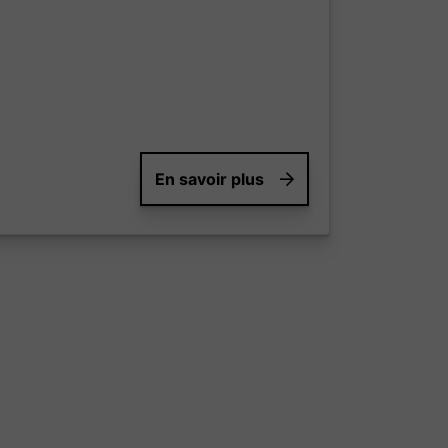
En savoir plus