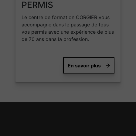
PERMIS
Le centre de formation CORGIER vous
accompagne dans le passage de tous
vos permis avec une expérience de plus
de 70 ans dans la profession.
En savoir plus