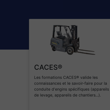
CACES®
Les formations CACES® valide les
connaissances et le savoir-faire pour la
conduite d'engins spécifiques (appareils
de levage, appareils de chantiers...).