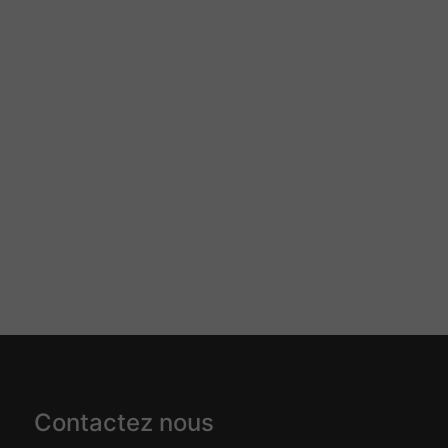
Contactez nous