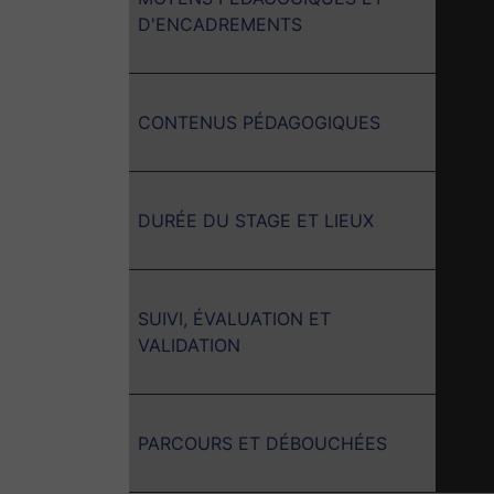
D'ENCADREMENTS
CONTENUS PÉDAGOGIQUES
DURÉE DU STAGE ET LIEUX
SUIVI, ÉVALUATION ET
VALIDATION
PARCOURS ET DÉBOUCHÉES