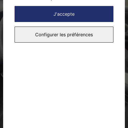
J'accepte
Configurer les préférences